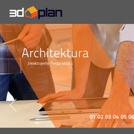
zrealizujemy Twoją wizję.